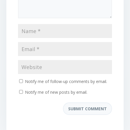
Notify me of follow-up comments by email.
Notify me of new posts by email.