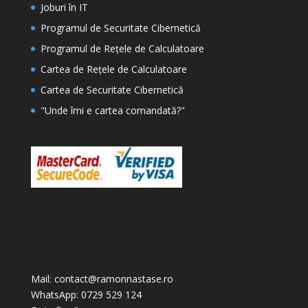
Joburi în IT
Programul de Securitate Cibernetică
Programul de Rețele de Calculatoare
Cartea de Rețele de Calculatoare
Cartea de Securitate Cibernetic
ă
"
Unde îmi e cartea comandată?
"
Mail: contact@ramonnastase.ro
WhatsApp: 0729 529 124