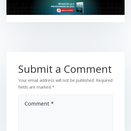
Submit a Comment
Your email address will not be published.
Required
fields are marked
*