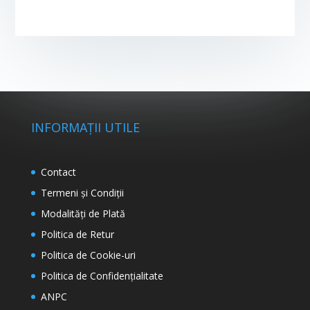
INFORMAȚII UTILE
Contact
Termeni și Condiții
Modalități de Plată
Politica de Retur
Politica de Cookie-uri
Politica de Confidențialitate
ANPC