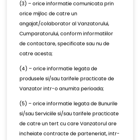
(3) – orice informatie comunicata prin
orice mijloc de catre un
angajat/colaborator al Vanzatorului,
Cumparatorului, conform informatiilor
de contactare, specificate sau nu de
catre acesta;
(4) – orice informatie legata de
produsele si/sau tarifele practicate de
Vanzator intr-o anumita perioada;
(5) – orice informatie legata de Bunurile
si/sau Serviciile si/sau tarifele practicate
de catre un tert cu care Vanzatorul are
incheiate contracte de parteneriat, intr-