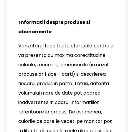
Informatii despre produse si
abonamente
Vanzatorul face toate eforturile pentru a
va prezenta cu maxima corectitudine
culorile, marimile, dimensiunile (in cazul
produselor fizice – carti) si descrierea
fiecarui produs in parte. Totusi, datorita
volumului mare de date pot aparea
inadvertente in cadrul informatiilor
referitoare la produs. De asemenea,
culorile pe care le vedeti pe monitor pot
fi diferite de culorile reale ale produselor.