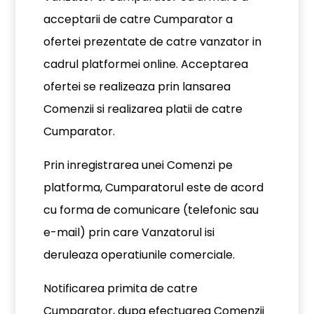
acceptarii de catre Cumparator a
ofertei prezentate de catre vanzator in
cadrul platformei online. Acceptarea
ofertei se realizeaza prin lansarea
Comenzii si realizarea platii de catre
Cumparator.
Prin inregistrarea unei Comenzi pe
platforma, Cumparatorul este de acord
cu forma de comunicare (telefonic sau
e-mail) prin care Vanzatorul isi
deruleaza operatiunile comerciale.
Notificarea primita de catre
Cumparator, dupa efectuarea Comenzii