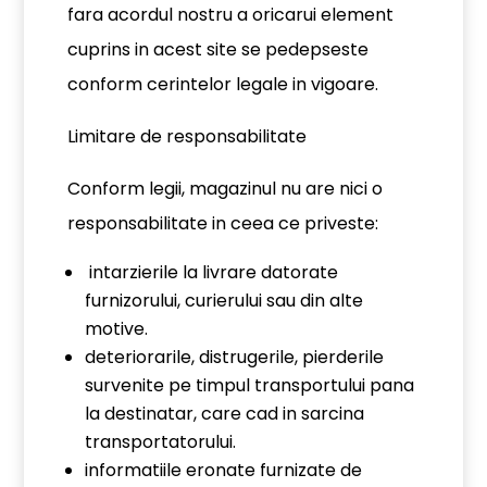
fara acordul nostru a oricarui element
cuprins in acest site se pedepseste
conform cerintelor legale in vigoare.
Limitare de responsabilitate
Conform legii, magazinul nu are nici o
responsabilitate in ceea ce priveste:
intarzierile la livrare datorate
furnizorului, curierului sau din alte
motive.
deteriorarile, distrugerile, pierderile
survenite pe timpul transportului pana
la destinatar, care cad in sarcina
transportatorului.
informatiile eronate furnizate de