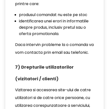
printre care:
produsul comandat nu este pe stoc
identificarea unei erori in informatiile
despre produs, inclusiv pretul sau o
oferta promotionala.
Daca intervin probleme la o comanda va
vom contacta prin email sau telefonic.
7) Drepturile utilizatorilor
(vizitatori / clienti)
Vizitarea si accesarea site-ului de catre
utilizatori si de catre orice persoane, cu
utilizarea corespunzatoare a serviciului,