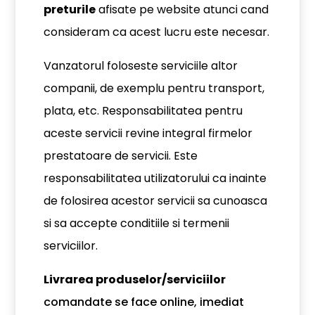
preturile
afisate pe website atunci cand
consideram ca acest lucru este necesar.
Vanzatorul foloseste serviciile altor
companii, de exemplu pentru transport,
plata, etc. Responsabilitatea pentru
aceste servicii revine integral firmelor
prestatoare de servicii. Este
responsabilitatea utilizatorului ca inainte
de folosirea acestor servicii sa cunoasca
si sa accepte conditiile si termenii
serviciilor.
Livrarea produselor/serviciilor
comandate se face online, imediat