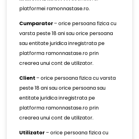
platformei ramonnastase.ro.
Cumparator
– orice persoana fizica cu
varsta peste 18 ani sau orice persoana
sau entitate juridica inregistrata pe
platforma ramonnastase.ro prin
crearea unui cont de utilizator.
Client
– orice persoana fizica cu varsta
peste 18 ani sau orice persoana sau
entitate juridica inregistrata pe
platforma ramonnastase.ro prin
crearea unui cont de utilizator.
Utilizator
– orice persoana fizica cu