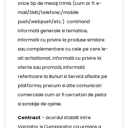
orice tip de mesaj trimis (cum ar fi: e-
mail/SMS/telefonic/mobile
push/webpush/etc.) continand
informatii generale si tematice,
informatii cu privire la produse similare
sau complementare cu cele pe care le-
ati achizitionat, informatii cu privire la
oferte sau promotii, informatii
referitoare la Bunuri si Servicii afisate pe
platforma, precum si alte comunicari
comerciale cum ar fi cercetari de piata
si sondaje de opinie.
Contract
– acordul stabilit intre
Vanzator si Cumparator ca urmare a