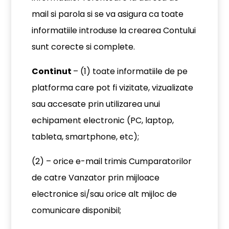
mail si parola si se va asigura ca toate
informatiile introduse la crearea Contului
sunt corecte si complete.
Continut
– (1) toate informatiile de pe
platforma care pot fi vizitate, vizualizate
sau accesate prin utilizarea unui
echipament electronic (PC, laptop,
tableta, smartphone, etc);
(2) – orice e-mail trimis Cumparatorilor
de catre Vanzator prin mijloace
electronice si/sau orice alt mijloc de
comunicare disponibil;