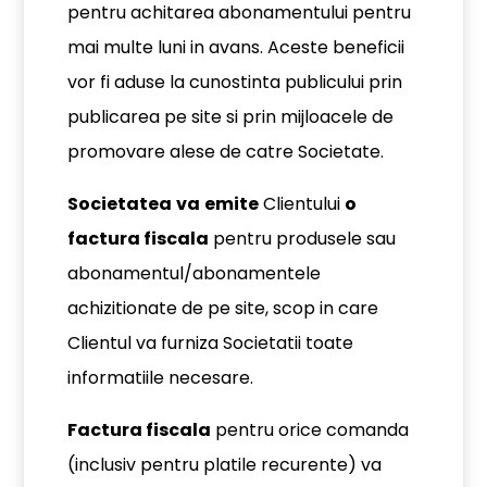
pentru achitarea abonamentului pentru
mai multe luni in avans. Aceste beneficii
vor fi aduse la cunostinta publicului prin
publicarea pe site si prin mijloacele de
promovare alese de catre Societate.
Societatea
va
emite
Clientului
o
factura fiscala
pentru produsele sau
abonamentul/abonamentele
achizitionate de pe site, scop in care
Clientul va furniza Societatii toate
informatiile necesare.
Factura fiscala
pentru orice comanda
(inclusiv pentru platile recurente) va