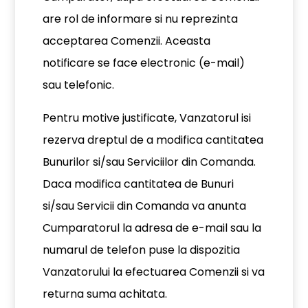
are rol de informare si nu reprezinta
acceptarea Comenzii. Aceasta
notificare se face electronic (e-mail)
sau telefonic.
Pentru motive justificate, Vanzatorul isi
rezerva dreptul de a modifica cantitatea
Bunurilor si/sau Serviciilor din Comanda.
Daca modifica cantitatea de Bunuri
si/sau Servicii din Comanda va anunta
Cumparatorul la adresa de e-mail sau la
numarul de telefon puse la dispozitia
Vanzatorului la efectuarea Comenzii si va
returna suma achitata.