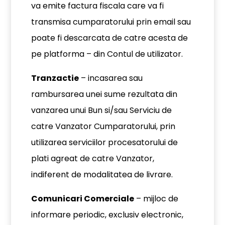
va emite factura fiscala care va fi
transmisa cumparatorului prin email sau
poate fi descarcata de catre acesta de
pe platforma – din Contul de utilizator.
Tranzactie
– incasarea sau
rambursarea unei sume rezultata din
vanzarea unui Bun si/sau Serviciu de
catre Vanzator Cumparatorului, prin
utilizarea serviciilor procesatorului de
plati agreat de catre Vanzator,
indiferent de modalitatea de livrare.
Comunicari Comerciale
– mijloc de
informare periodic, exclusiv electronic,