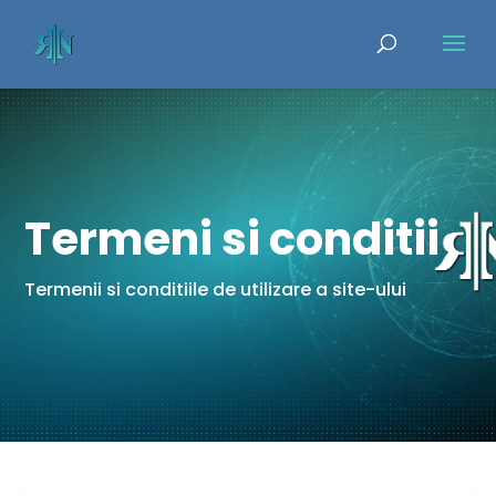
Termeni si conditii
Termenii si conditiile de utilizare a site-ului