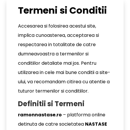
Termeni si Conditii
Accesarea si folosirea acestui site,
implica cunoasterea, acceptarea si
respectarea in totalitate de catre
dumneavoastra a termenilor si
conditiilor detaliate mai jos. Pentru
utilizarea in cele mai bune conditii a site-
ului, va recomandam citirea cu atentie a
tuturor termenilor si conditiilor.
Definitii si Termeni
ramonnastase.ro
– platforma online
detinuta de catre societatea
NASTASE