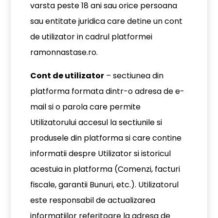
varsta peste 18 ani sau orice persoana
sau entitate juridica care detine un cont
de utilizator in cadrul platformei
ramonnastase.ro.
Cont de utilizator
– sectiunea din
platforma formata dintr-o adresa de e-
mail si o parola care permite
Utilizatorului accesul la sectiunile si
produsele din platforma si care contine
informatii despre Utilizator si istoricul
acestuia in platforma (Comenzi, facturi
fiscale, garantii Bunuri, etc.). Utilizatorul
este responsabil de actualizarea
informatiilor referitoare la adresa de