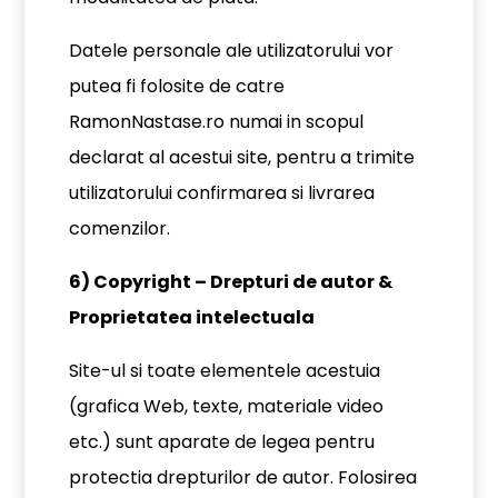
Datele personale ale utilizatorului vor
putea fi folosite de catre
RamonNastase.ro numai in scopul
declarat al acestui site, pentru a trimite
utilizatorului confirmarea si livrarea
comenzilor.
6) Copyright – Drepturi de autor &
Proprietatea intelectuala
Site-ul si toate elementele acestuia
(grafica Web, texte, materiale video
etc.) sunt aparate de legea pentru
protectia drepturilor de autor. Folosirea