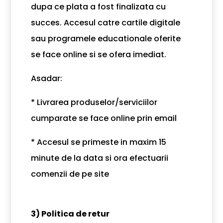
dupa ce plata a fost finalizata cu
succes. Accesul catre cartile digitale
sau programele educationale oferite
se face online si se ofera imediat.
Asadar:
* Livrarea produselor/serviciilor
cumparate se face online prin email
* Accesul se primeste in maxim 15
minute de la data si ora efectuarii
comenzii de pe site
3) Politica de retur