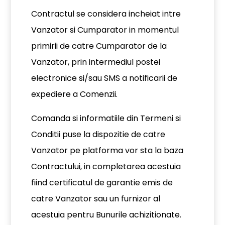
Contractul se considera incheiat intre
Vanzator si Cumparator in momentul
primirii de catre Cumparator de la
Vanzator, prin intermediul postei
electronice si/sau SMS a notificarii de
expediere a Comenzii.
Comanda si informatiile din Termeni si
Conditii puse la dispozitie de catre
Vanzator pe platforma vor sta la baza
Contractului, in completarea acestuia
fiind certificatul de garantie emis de
catre Vanzator sau un furnizor al
acestuia pentru Bunurile achizitionate.