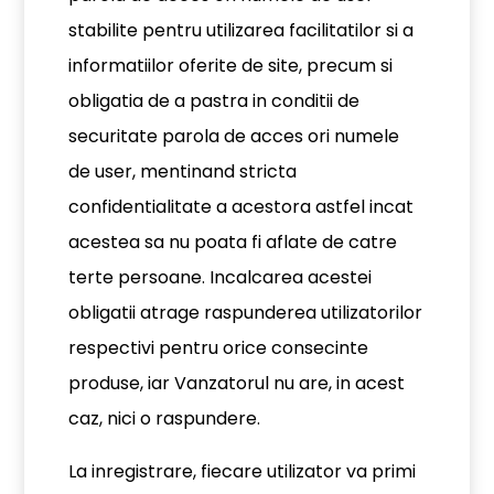
stabilite pentru utilizarea facilitatilor si a
informatiilor oferite de site, precum si
obligatia de a pastra in conditii de
securitate parola de acces ori numele
de user, mentinand stricta
confidentialitate a acestora astfel incat
acestea sa nu poata fi aflate de catre
terte persoane. Incalcarea acestei
obligatii atrage raspunderea utilizatorilor
respectivi pentru orice consecinte
produse, iar Vanzatorul nu are, in acest
caz, nici o raspundere.
La inregistrare, fiecare utilizator va primi