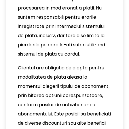
procesarea in mod eronat a platii. Nu
suntem responsabili pentru erorile
inregistrate prin intermediul sistemului
de plata, inclusiv, dar fara a se limita la
pierderile pe care le-ati suferi utilizand
sistemul de plata cu cardul.
Clientul are obligatia de a opta pentru
modalitatea de plata aleasa la
momentul alegerii tipului de abonament,
prin bifarea optiunii corespunzatoare,
conform pasilor de achizitionare a
abonamentului. Este posibil sa beneficiati
de diverse discounturi sau alte beneficii