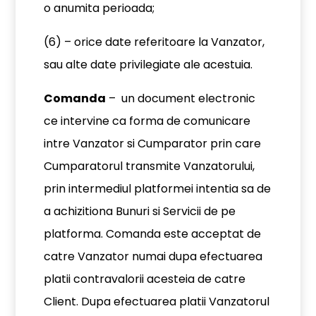
o anumita perioada;
(6) – orice date referitoare la Vanzator,
sau alte date privilegiate ale acestuia.
Comanda
– un document electronic
ce intervine ca forma de comunicare
intre Vanzator si Cumparator prin care
Cumparatorul transmite Vanzatorului,
prin intermediul platformei intentia sa de
a achizitiona Bunuri si Servicii de pe
platforma. Comanda este acceptat de
catre Vanzator numai dupa efectuarea
platii contravalorii acesteia de catre
Client. Dupa efectuarea platii Vanzatorul