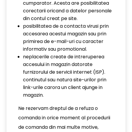
cumparator. Acesta are posibilitatea
corectarii oricand a datelor personale
din contul creat pe site.
posibilitatea de a contacta virusi prin
accesarea acestui magazin sau prin
primirea de e-mail-uri cu caracter
informativ sau promotional.
neplacerile create de intreruperea
accesului in magazin datorate
furnizorului de servicii internet (ISP).
continutul sau natura site-urilor prin
link-urile carora un client ajunge in
magazin.
Ne rezervam dreptul de a refuza o
comanda in orice moment al procedurii
de comanda din mai multe motive,