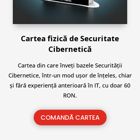
Cartea fizică de Securitate
Cibernetică
Cartea din care înveți bazele Securității
Cibernetice, într-un mod ușor de înțeles, chiar
și fără experiență anterioară în IT, cu doar 60
RON.
COMANDĂ CARTEA