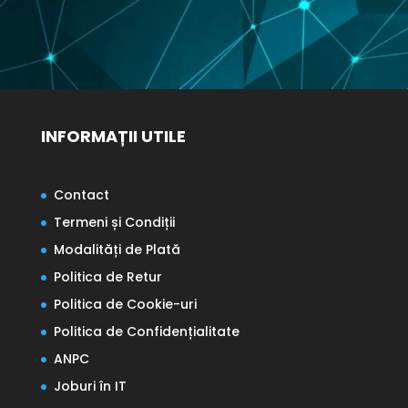
INFORMAȚII UTILE
Contact
Termeni și Condiții
Modalități de Plată
Politica de Retur
Politica de Cookie-uri
Politica de Confidențialitate
ANPC
Joburi în IT