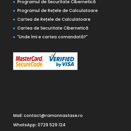
Programul de Securitate Cibernetică
Programul de Rețele de Calculatoare
Cartea de Rețele de Calculatoare
Cartea de Securitate Cibernetic
ă
"
Unde îmi e cartea comandată?
"
Mail: contact@ramonnastase.ro
WhatsApp: 0729 529 124