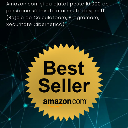
Amazon.com și au ajutat peste 10.000 de
persoane să învețe mai multe despre IT
(Rețele de Calculatoare, Programare,
Securitate Cibernetică).