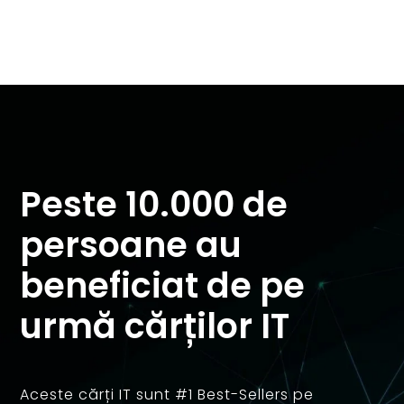
Peste 10.000 de
persoane au
beneficiat de pe
urmă cărților IT
Aceste cărți IT sunt #1 Best-Sellers pe