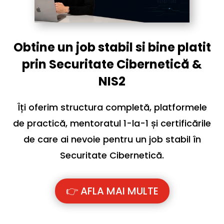
Obtine un job stabil si bine platit
prin Securitate Cibernetică &
NIS2
Îți oferim structura completă, platformele
de practică, mentoratul 1-la-1 și certificările
de care ai nevoie pentru un job stabil în
Securitate Cibernetică.
👉 AFLA MAI MULTE