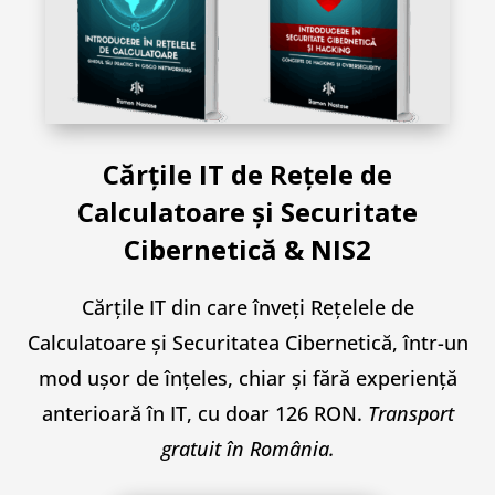
Cărțile
IT de Rețele de
Calculatoare și Securitate
Cibernetică & NIS2
Cărțile IT din care înveți Rețelele de
Calculatoare și Securitatea Cibernetică, într-un
mod ușor de înțeles, chiar și fără experiență
anterioară în IT, cu doar 126 RON.
Transport
gratuit în România.