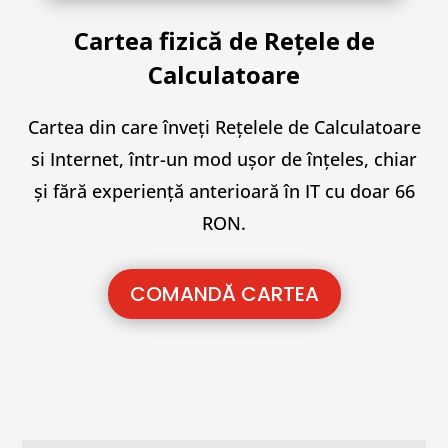
Cartea fizică de Rețele de
Calculatoare
Cartea din care înveți Rețelele de Calculatoare
si Internet, într-un mod ușor de înțeles, chiar
și fără experiență anterioară în IT cu doar 66
RON.
COMANDĂ CARTEA